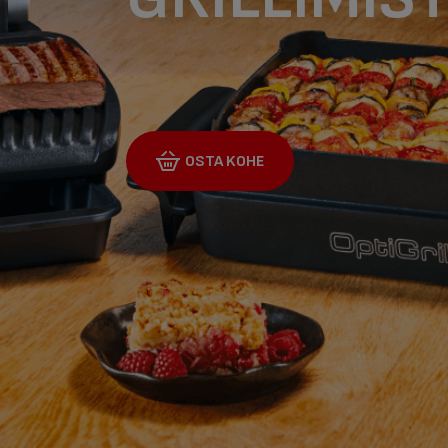
OSTA KOHE